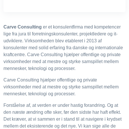
Carve Consulting
er et konsulentfirma med kompetencer
lige fra jura til forretningskonsulenter, projektledere og it-
udviklere. Virksomheden blev etableret i 2013 af
konsulenter med solid erfaring fra danske og internationale
kraftcentre. Carve Consulting hjælper offentlige og private
virksomheder med at mestre og styrke samspillet mellem
mennesker, teknologi og processer.
Carve Consulting hjælper offentlige og private
virksomheder med at mestre og styrke samspillet mellem
mennesker, teknologi og processer.
Forståelse af, at verden er under hastig forandring. Og at
den næste ændring ofte sker, før den sidste har haft effekt.
Det kræver, at vi sammen er i stand til at navigere i krydset
mellem det eksisterende og det nye. Vi kan sige alle de