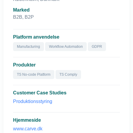
Marked
B2B, B2P
Platform anvendelse
Manufacturing
Workflow Automation
GDPR
Produkter
TS No-code Platform
TS Comply
Customer Case Studies
Produktionsstyring
Hjemmeside
www.carve.dk