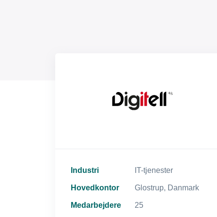
Industri
IT-tjenester
Hovedkontor
Glostrup, Danmark
Medarbejdere
25