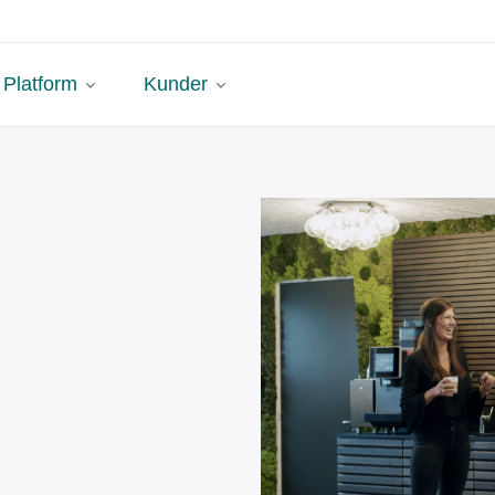
Platform
Kunder