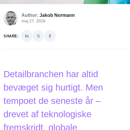
Author:
Jakob Normann
maj 27. 2026
SHARE:
Detailbranchen har altid
bevæget sig hurtigt. Men
tempoet de seneste år –
drevet af teknologiske
fremskridt, globale