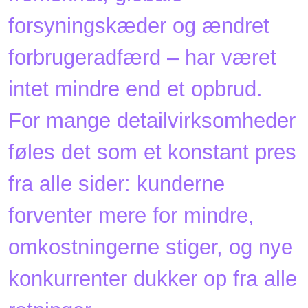
forsyningskæder og ændret
forbrugeradfærd – har været
intet mindre end et opbrud.
For mange detailvirksomheder
føles det som et konstant pres
fra alle sider: kunderne
forventer mere for mindre,
omkostningerne stiger, og nye
konkurrenter dukker op fra alle