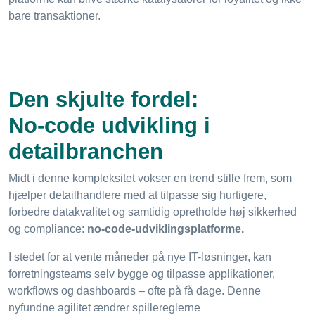
bare transaktioner.
Den skjulte fordel:
No-code udvikling i
detailbranchen
Midt i denne kompleksitet vokser en trend stille frem, som
hjælper detailhandlere med at tilpasse sig hurtigere,
forbedre datakvalitet og samtidig opretholde høj sikkerhed
og compliance:
no-code-udviklingsplatforme.
I stedet for at vente måneder på nye IT-løsninger, kan
forretningsteams selv bygge og tilpasse applikationer,
workflows og dashboards – ofte på få dage. Denne
nyfundne agilitet ændrer spillereglerne