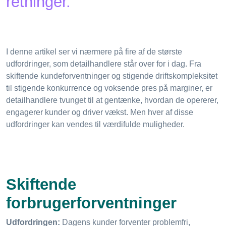
retninger.
I denne artikel ser vi nærmere på fire af de største
udfordringer, som detailhandlere står over for i dag. Fra
skiftende kundeforventninger og stigende driftskompleksitet
til stigende konkurrence og voksende pres på marginer, er
detailhandlere tvunget til at gentænke, hvordan de opererer,
engagerer kunder og driver vækst. Men hver af disse
udfordringer kan vendes til værdifulde muligheder.
Skiftende
forbrugerforventninger
Udfordringen:
Dagens kunder forventer problemfri,