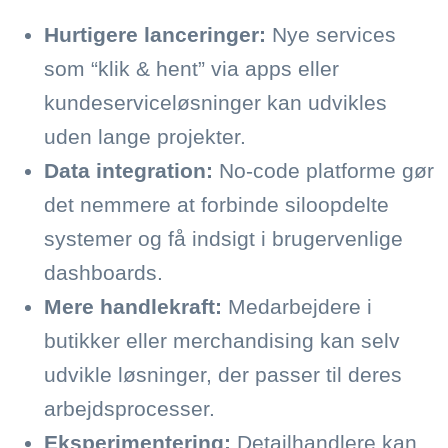
Hurtigere lanceringer:
Nye services
som “klik & hent” via apps eller
kundeserviceløsninger kan udvikles
uden lange projekter.
Data integration:
No-code platforme gør
det nemmere at forbinde siloopdelte
systemer og få indsigt i brugervenlige
dashboards.
Mere handlekraft:
Medarbejdere i
butikker eller merchandising kan selv
udvikle løsninger, der passer til deres
arbejdsprocesser.
Eksperimentering:
Detailhandlere kan